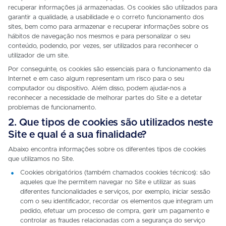
recuperar informações já armazenadas. Os cookies são utilizados para
garantir a qualidade, a usabilidade e o correto funcionamento dos
sites, bem como para armazenar e recuperar informações sobre os
hábitos de navegação nos mesmos e para personalizar o seu
conteúdo, podendo, por vezes, ser utilizados para reconhecer o
utilizador de um site.
Por conseguinte, os cookies são essenciais para o funcionamento da
Internet e em caso algum representam um risco para o seu
computador ou dispositivo. Além disso, podem ajudar-nos a
reconhecer a necessidade de melhorar partes do Site e a detetar
problemas de funcionamento.
2. Que tipos de cookies são utilizados neste
Site e qual é a sua finalidade?
Abaixo encontra informações sobre os diferentes tipos de cookies
que utilizamos no Site.
Cookies obrigatórios (também chamados cookies técnicos): são
aqueles que lhe permitem navegar no Site e utilizar as suas
diferentes funcionalidades e serviços, por exemplo, iniciar sessão
com o seu identificador, recordar os elementos que integram um
pedido, efetuar um processo de compra, gerir um pagamento e
controlar as fraudes relacionadas com a segurança do serviço