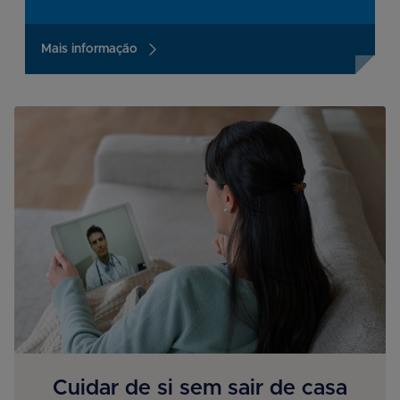
Mais informação
Cuidar de si sem sair de casa