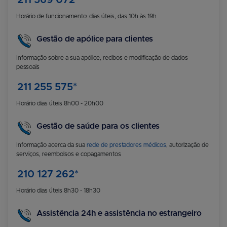
211 569 072*
Horário de funcionamento: dias úteis, das 10h às 19h
Gestão de apólice para clientes
Informação sobre a sua apólice, recibos e modificação de dados
pessoais
211 255 575*
Horário dias úteis 8h00 - 20h00
Gestão de saúde para os clientes
Informação acerca da sua
rede de prestadores médicos
, autorização de
serviços, reembolsos e copagamentos
210 127 262*
Horário dias úteis 8h30 - 18h30
Assistência 24h e assistência no estrangeiro