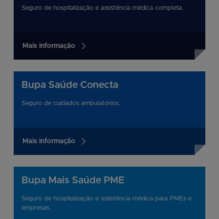
Seguro de hospitalização e assistência médica completa.
Mais informação
Bupa Saúde Conecta
Seguro de cuidados ambulatórios.
Mais informação
Bupa Mais Saúde PME
Seguro de hospitalização e assistência médica para PMEs e
empresas.