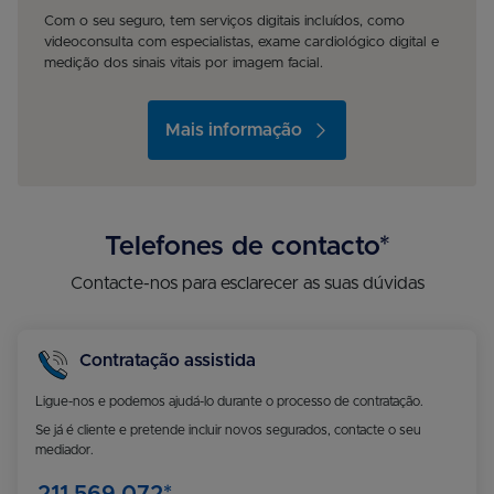
Com o seu seguro, tem serviços digitais incluídos, como
videoconsulta com especialistas, exame cardiológico digital
e
medição dos sinais vitais por imagem facial.
Mais informação
Telefones de contacto*
Contacte-nos para esclarecer as suas dúvidas
Contratação assistida
Ligue-nos e podemos ajudá-lo durante o processo de contratação.
Se já é cliente e pretende incluir novos segurados, contacte o seu
mediador.