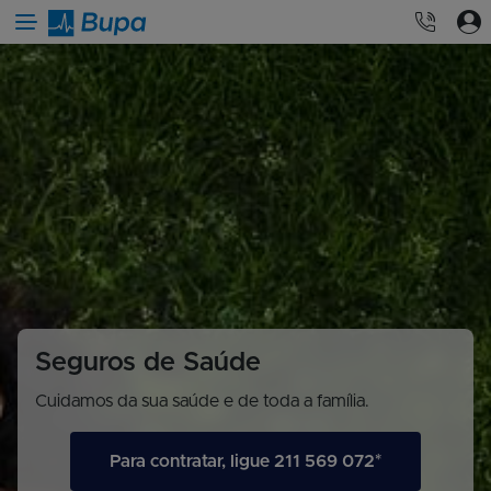
Menu
Seguros de Saúde
Cuidamos da sua saúde e de toda a família.
Para contratar, ligue 211 569 072*