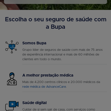
Escolha o seu seguro de saúde com
a Bupa
Somos Bupa
Grupo líder de seguros de saúde com mais de 75 anos
de experiência internacional e mais de 60 milhões de
clientes em todo o mundo.
A melhor prestação médica
Mais de 4.200 centros clínicos e 20.000 médicos da
rede médica de AdvanceCare
.
Saúde digital
Cuidar de si sem sair de casa, com serviços como